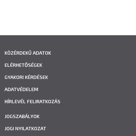
KÖZÉRDEKŰ ADATOK
ELÉRHETŐSÉGEK
GYAKORI KÉRDÉSEK
ADATVÉDELEM
HÍRLEVÉL FELIRATKOZÁS
JOGSZABÁLYOK
JOGI NYILATKOZAT