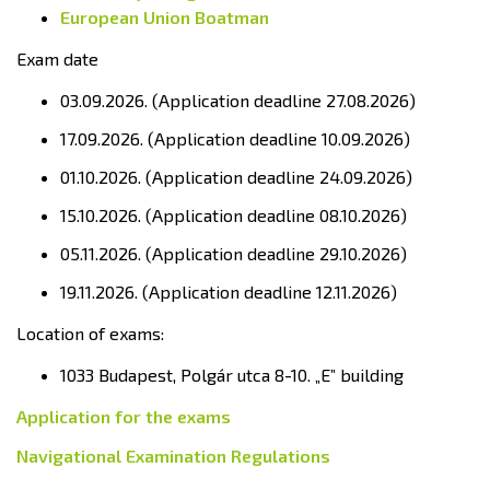
European Union Boatman
Exam date
03.09.2026. (Application deadline 27.08.2026)
17.09.2026. (Application deadline 10.09.2026)
01.10.2026. (Application deadline 24.09.2026)
15.10.2026. (Application deadline 08.10.2026)
05.11.2026. (Application deadline 29.10.2026)
19.11.2026. (Application deadline 12.11.2026)
Location of exams:
1033 Budapest, Polgár utca 8-10. „E” building
Application for the exams
Navigational Examination Regulations