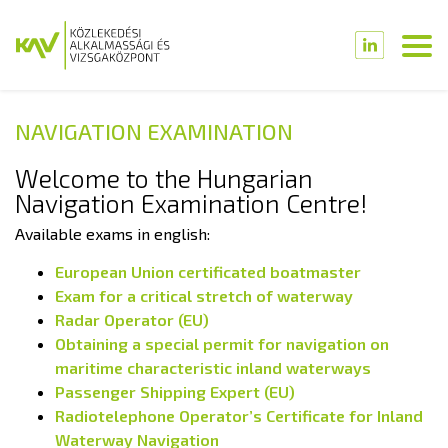
NAVIGATION EXAMINATION
Welcome to the Hungarian
Navigation Examination Centre!
Available exams in english:
European Union certificated boatmaster
Exam for a critical stretch of waterway
Radar Operator (EU)
Obtaining a special permit for navigation on
maritime characteristic inland waterways
Passenger Shipping Expert (EU)
Radiotelephone Operator’s Certificate for Inland
Waterway Navigation