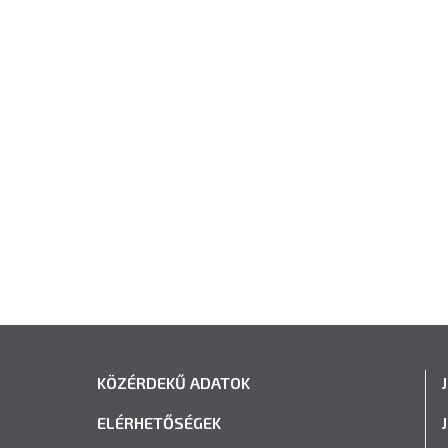
KÖZÉRDEKŰ ADATOK
ELÉRHETŐSÉGEK