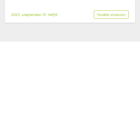
2025. szeptember 01. hétfő
Tovább olvasom