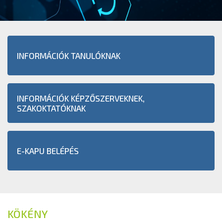
INFORMÁCIÓK TANULÓKNAK
INFORMÁCIÓK KÉPZŐSZERVEKNEK,
SZAKOKTATÓKNAK
E-KAPU BELÉPÉS
KÖKÉNY