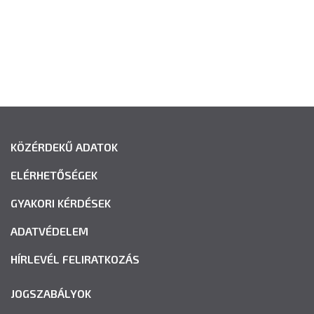
KÖZÉRDEKŰ ADATOK
ELÉRHETŐSÉGEK
GYAKORI KÉRDÉSEK
ADATVÉDELEM
HÍRLEVÉL FELIRATKOZÁS
JOGSZABÁLYOK