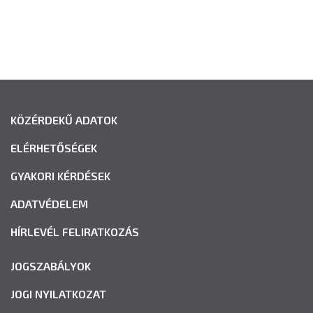
KÖZÉRDEKŰ ADATOK
ELÉRHETŐSÉGEK
GYAKORI KÉRDÉSEK
ADATVÉDELEM
HÍRLEVÉL FELIRATKOZÁS
JOGSZABÁLYOK
JOGI NYILATKOZAT