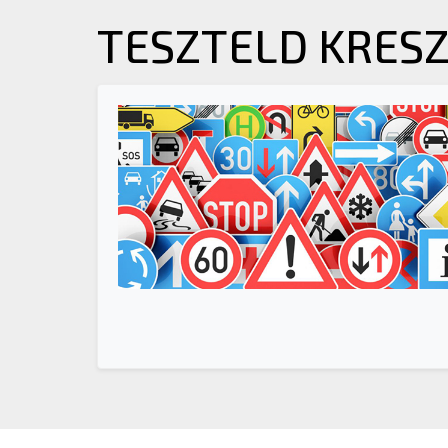
TESZTELD KRES