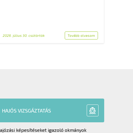
2026. július 30. csütörtök
Tovább olvasom
HAJÓS VIZSGÁZTATÁS
ajózási képesítéseket igazoló okmányok