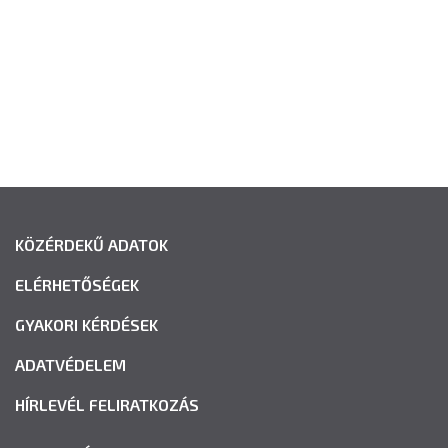
KÖZÉRDEKŰ ADATOK
ELÉRHETŐSÉGEK
GYAKORI KÉRDÉSEK
ADATVÉDELEM
HÍRLEVÉL FELIRATKOZÁS