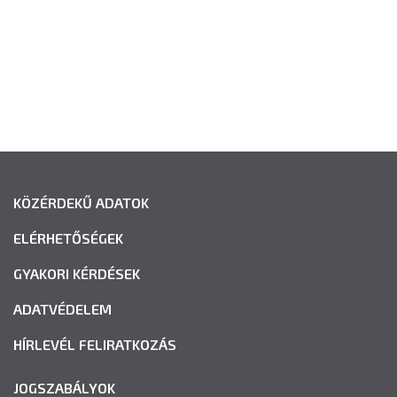
KÖZÉRDEKŰ ADATOK
ELÉRHETŐSÉGEK
GYAKORI KÉRDÉSEK
ADATVÉDELEM
HÍRLEVÉL FELIRATKOZÁS
JOGSZABÁLYOK