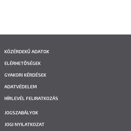
KÖZÉRDEKŰ ADATOK
ELÉRHETŐSÉGEK
GYAKORI KÉRDÉSEK
ADATVÉDELEM
HÍRLEVÉL FELIRATKOZÁS
JOGSZABÁLYOK
JOGI NYILATKOZAT