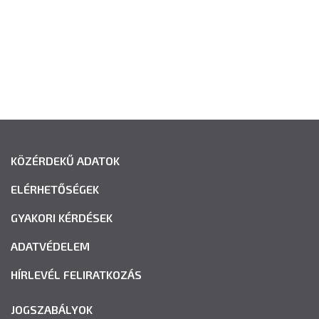
KÖZÉRDEKŰ ADATOK
ELÉRHETŐSÉGEK
GYAKORI KÉRDÉSEK
ADATVÉDELEM
HÍRLEVÉL FELIRATKOZÁS
JOGSZABÁLYOK