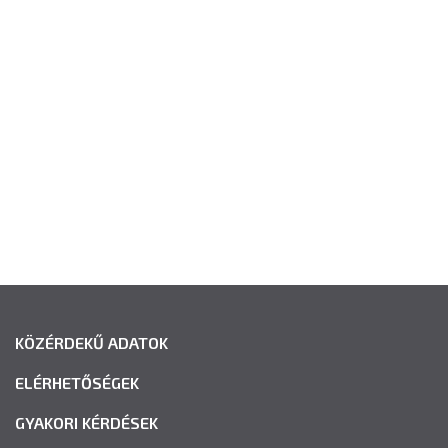
KÖZÉRDEKŰ ADATOK
ELÉRHETŐSÉGEK
GYAKORI KÉRDÉSEK