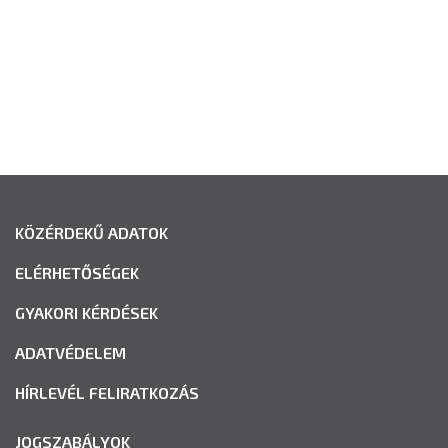
KÖZÉRDEKŰ ADATOK
ELÉRHETŐSÉGEK
GYAKORI KÉRDÉSEK
ADATVÉDELEM
HÍRLEVÉL FELIRATKOZÁS
JOGSZABÁLYOK