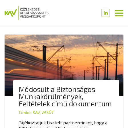
Módosult a Biztonságos
Munkakörülmények,
Feltételek című dokumentum
Címke:
KAV
,
VASÚT
Tájékoztatjuk tisztelt partnereinket, hogy a