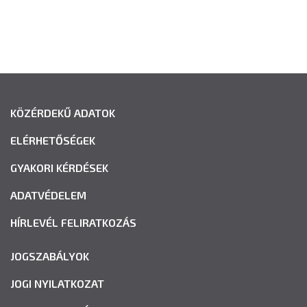
KÖZÉRDEKŰ ADATOK
ELÉRHETŐSÉGEK
GYAKORI KÉRDÉSEK
ADATVÉDELEM
HÍRLEVÉL FELIRATKOZÁS
JOGSZABÁLYOK
JOGI NYILATKOZAT