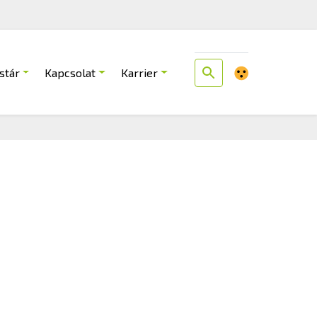
stár
Kapcsolat
Karrier