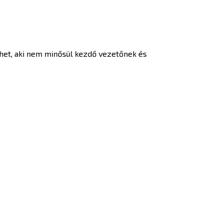
ezhet, aki nem minősül kezdő vezetőnek és