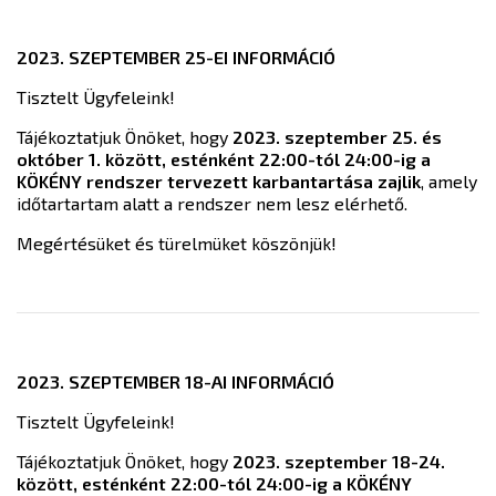
2023. SZEPTEMBER 25-EI INFORMÁCIÓ
Tisztelt Ügyfeleink!
Tájékoztatjuk Önöket, hogy
2023. szeptember 25. és
október 1. között, esténként 22:00-tól 24:00-ig a
KÖKÉNY rendszer tervezett karbantartása zajlik
, amely
időtartartam alatt a rendszer nem lesz elérhető.
Megértésüket és türelmüket köszönjük!
2023. SZEPTEMBER 18-AI INFORMÁCIÓ
Tisztelt Ügyfeleink!
Tájékoztatjuk Önöket, hogy
2023. szeptember 18-24.
között, esténként 22:00-tól 24:00-ig a KÖKÉNY