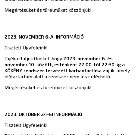
Megértésüket és türelmüket köszönjük!
2023. NOVEMBER 6-AI INFORMÁCIÓ
Tisztelt Ügyfeleink!
Tájékoztatjuk Önöket, hogy
2023. november 6. és
november 10. között, esténként 22:00-tól 22:30-ig a
KÖKÉNY rendszer tervezett karbantartása zajlik
, amely
időtartartam alatt a rendszer nem lesz elérhető.
Megértésüket és türelmüket köszönjük!
2023. OKTÓBER 24-EI INFORMÁCIÓ
Tisztelt Ügyfeleink!