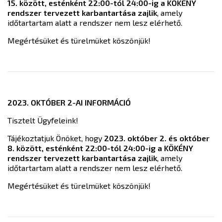
15. között, esténként 22:00-tól 24:00-ig a KÖKÉNY
rendszer tervezett karbantartása zajlik
, amely
időtartartam alatt a rendszer nem lesz elérhető.
Megértésüket és türelmüket köszönjük!
2023. OKTÓBER 2-AI INFORMÁCIÓ
Tisztelt Ügyfeleink!
Tájékoztatjuk Önöket, hogy
2023. október 2. és október
8. között, esténként 22:00-tól 24:00-ig a KÖKÉNY
rendszer tervezett karbantartása zajlik
, amely
időtartartam alatt a rendszer nem lesz elérhető.
Megértésüket és türelmüket köszönjük!