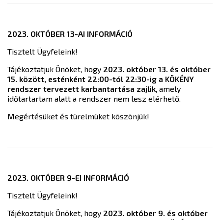
2023. OKTÓBER 13-AI INFORMÁCIÓ
Tisztelt Ügyfeleink!
Tájékoztatjuk Önöket, hogy
2023. október 13. és október
15. között, esténként 22:00-tól 22:30-ig a KÖKÉNY
rendszer tervezett karbantartása zajlik
, amely
időtartartam alatt a rendszer nem lesz elérhető.
Megértésüket és türelmüket köszönjük!
2023. OKTÓBER 9-EI INFORMÁCIÓ
Tisztelt Ügyfeleink!
Tájékoztatjuk Önöket, hogy
2023. október 9. és október