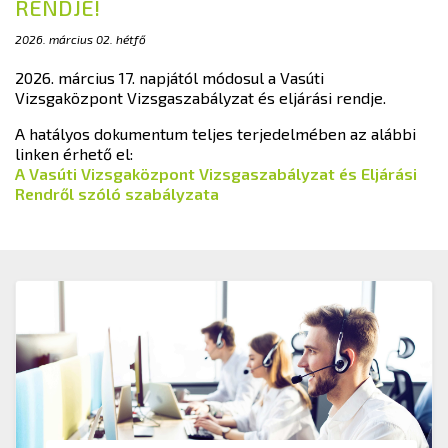
RENDJE!
2026. március 02. hétfő
2026. március 17. napjától módosul a Vasúti
Vizsgaközpont Vizsgaszabályzat és eljárási rendje.
A hatályos dokumentum teljes terjedelmében az alábbi
linken érhető el:
A Vasúti Vizsgaközpont Vizsgaszabályzat és Eljárási
Rendről szóló szabályzata