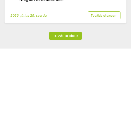
2026. július 29. szerda
Tovább olvasom
TOVÁBBI HÍREK