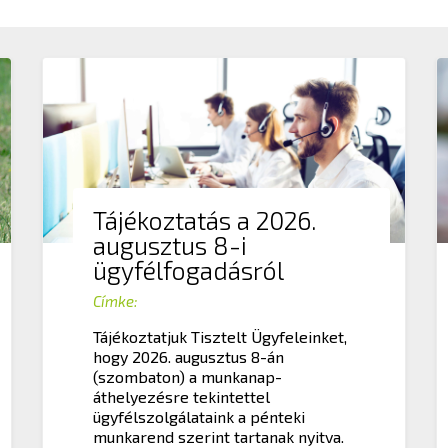
Tájékoztatás a 2026.
augusztus 8-i
ügyfélfogadásról
Címke:
Tájékoztatjuk Tisztelt Ügyfeleinket,
hogy 2026. augusztus 8-án
(szombaton) a munkanap-
áthelyezésre tekintettel
ügyfélszolgálataink a pénteki
munkarend szerint tartanak nyitva.