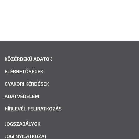
KÖZÉRDEKŰ ADATOK
ELÉRHETŐSÉGEK
GYAKORI KÉRDÉSEK
ADATVÉDELEM
HÍRLEVÉL FELIRATKOZÁS
JOGSZABÁLYOK
JOGI NYILATKOZAT