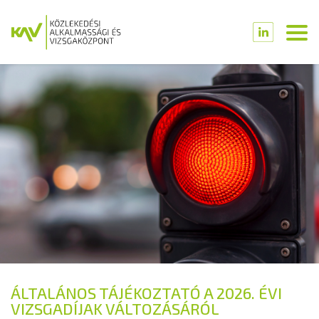
ÁLTALÁNOS TÁJÉKOZTATÓ A 2026. ÉVI
VIZSGADÍJAK VÁLTOZÁSÁRÓL