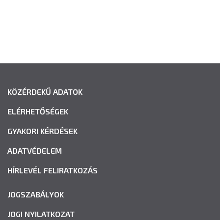
KÖZÉRDEKŰ ADATOK
ELÉRHETŐSÉGEK
GYAKORI KÉRDÉSEK
ADATVÉDELEM
HÍRLEVÉL FELIRATKOZÁS
JOGSZABÁLYOK
JOGI NYILATKOZAT