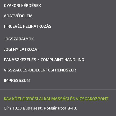
GYAKORI KÉRDÉSEK
ADATVÉDELEM
HÍRLEVÉL FELIRATKOZÁS
JOGSZABÁLYOK
JOGI NYILATKOZAT
PANASZKEZELÉS / COMPLAINT HANDLING
VISSZAÉLÉS-BEJELENTÉSI RENDSZER
IMPRESSZUM
KAV KÖZLEKEDÉSI ALKALMASSÁGI ÉS VIZSGAKÖZPONT
Cím:
1033 Budapest, Polgár utca 8-10.