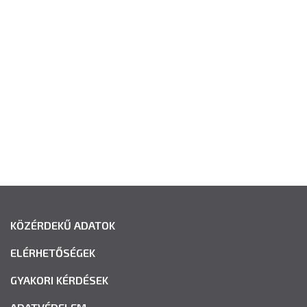
KÖZÉRDEKŰ ADATOK
ELÉRHETŐSÉGEK
GYAKORI KÉRDÉSEK