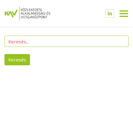
Keresés