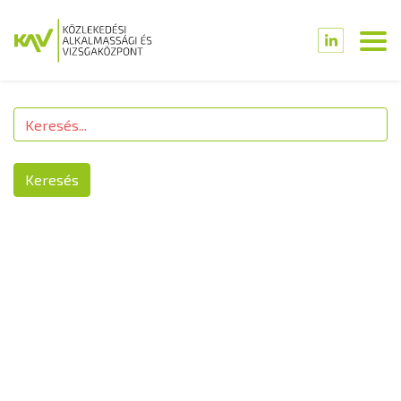
Keresés