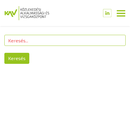
Keresés