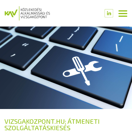
VIZSGAKOZPONT.HU: ÁTMENETI
SZOLGÁLTATÁSKIESÉS