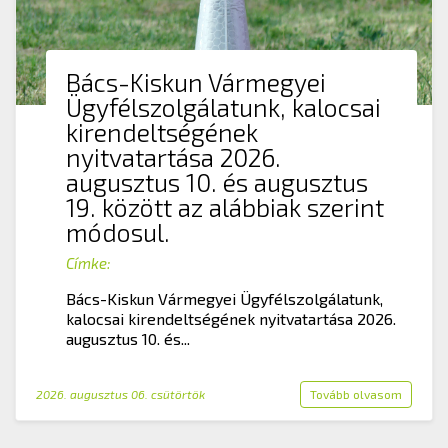
Bács-Kiskun Vármegyei
Ügyfélszolgálatunk, kalocsai
kirendeltségének
nyitvatartása 2026.
augusztus 10. és augusztus
19. között az alábbiak szerint
módosul.
Címke:
Bács-Kiskun Vármegyei Ügyfélszolgálatunk,
kalocsai kirendeltségének nyitvatartása 2026.
augusztus 10. és...
2026. augusztus 06. csütörtök
Tovább olvasom