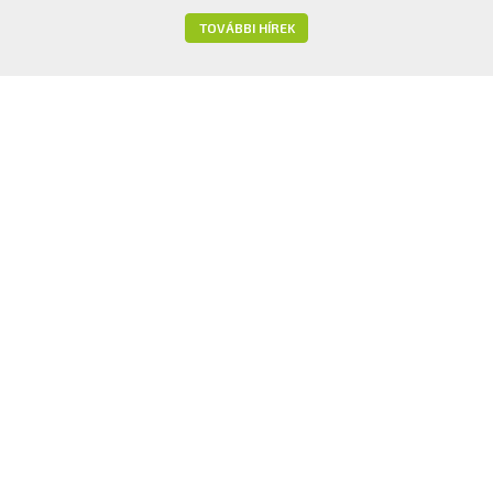
TOVÁBBI HÍREK