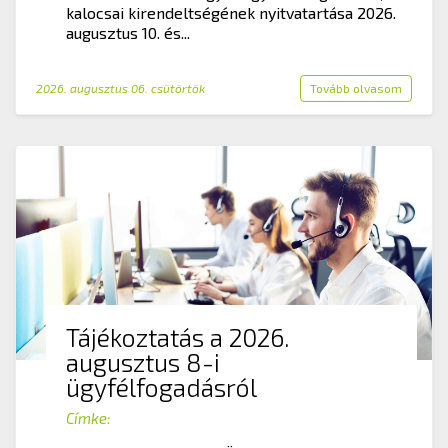
kalocsai kirendeltségének nyitvatartása 2026.
augusztus 10. és...
2026. augusztus 06. csütörtök
Tovább olvasom
Tájékoztatás a 2026.
augusztus 8-i
ügyfélfogadásról
Címke: