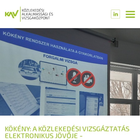
KÖKÉNY: A KÖZLEKEDÉSI VIZSGÁZTATÁS
ELEKTRONIKUS JÖVŐJE -