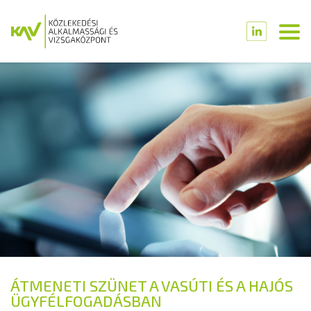
ÁTMENETI SZÜNET A VASÚTI ÉS A HAJÓS
ÜGYFÉLFOGADÁSBAN