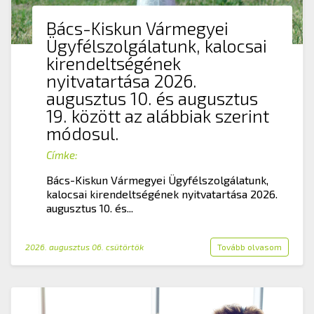
Bács-Kiskun Vármegyei
Ügyfélszolgálatunk, kalocsai
kirendeltségének
nyitvatartása 2026.
augusztus 10. és augusztus
19. között az alábbiak szerint
módosul.
Címke:
Bács-Kiskun Vármegyei Ügyfélszolgálatunk,
kalocsai kirendeltségének nyitvatartása 2026.
augusztus 10. és...
2026. augusztus 06. csütörtök
Tovább olvasom