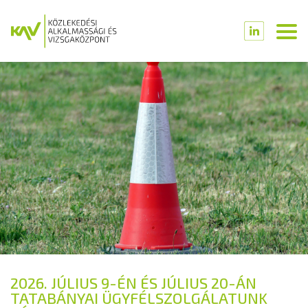
2026. JÚLIUS 9-ÉN ÉS JÚLIUS 20-ÁN
TATABÁNYAI ÜGYFÉLSZOLGÁLATUNK