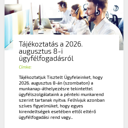
Tájékoztatás a 2026.
augusztus 8-i
ügyfélfogadásról
Címke:
Tájékoztatjuk Tisztelt Ügyfeleinket, hogy
2026. augusztus 8-án (szombaton) a
munkanap-áthelyezésre tekintettel
ügyfélszolgálataink a pénteki munkarend
szerint tartanak nyitva. Felhívjuk azonban
szíves figyelmüket, hogy egyes
kirendeltségek esetében ettől eltérő
ügyfélfogadási rend vagy...