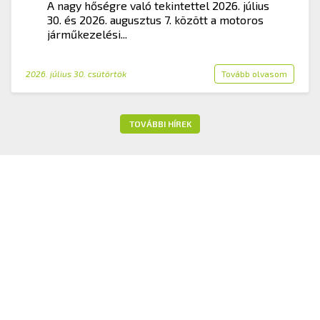
A nagy hőségre való tekintettel 2026. július
30. és 2026. augusztus 7. között a motoros
járműkezelési...
2026. július 30. csütörtök
Tovább olvasom
TOVÁBBI HÍREK