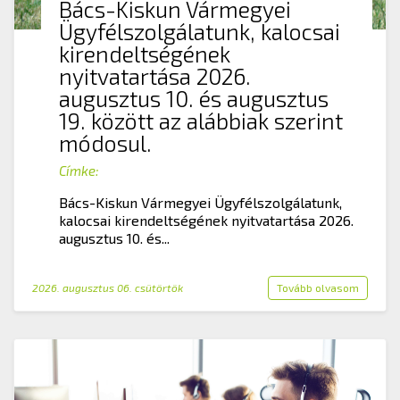
Bács-Kiskun Vármegyei
Ügyfélszolgálatunk, kalocsai
kirendeltségének
nyitvatartása 2026.
augusztus 10. és augusztus
19. között az alábbiak szerint
módosul.
Címke:
Bács-Kiskun Vármegyei Ügyfélszolgálatunk,
kalocsai kirendeltségének nyitvatartása 2026.
augusztus 10. és...
2026. augusztus 06. csütörtök
Tovább olvasom