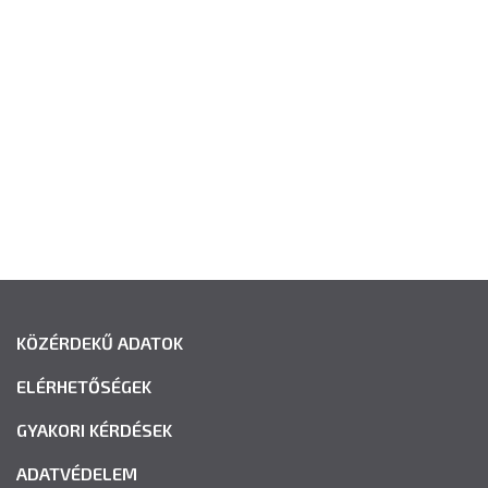
KÖZÉRDEKŰ ADATOK
ELÉRHETŐSÉGEK
GYAKORI KÉRDÉSEK
ADATVÉDELEM