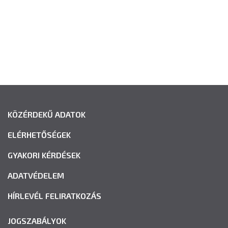
KÖZÉRDEKŰ ADATOK
ELÉRHETŐSÉGEK
GYAKORI KÉRDÉSEK
ADATVÉDELEM
HÍRLEVÉL FELIRATKOZÁS
JOGSZABÁLYOK