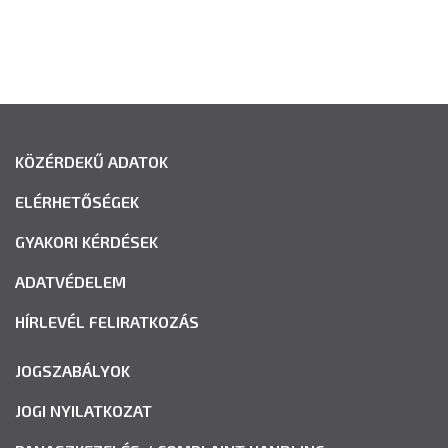
KÖZÉRDEKŰ ADATOK
ELÉRHETŐSÉGEK
GYAKORI KÉRDÉSEK
ADATVÉDELEM
HÍRLEVÉL FELIRATKOZÁS
JOGSZABÁLYOK
JOGI NYILATKOZAT